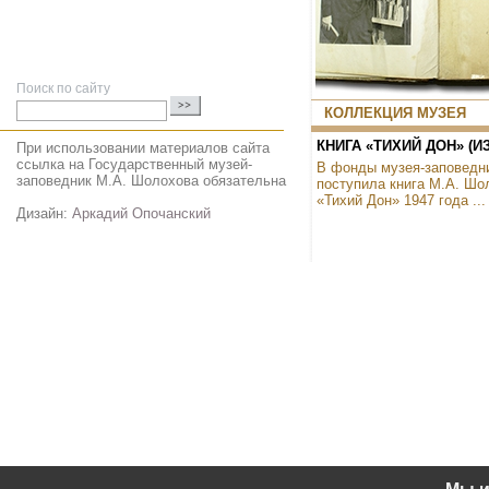
Поиск по сайту
КОЛЛЕКЦИЯ МУЗЕЯ
КНИГА «ТИХИЙ ДОН» (ИЗД
При использовании материалов сайта
ссылка на Государственный музей-
В фонды музея-заповедн
заповедник М.А. Шолохова обязательна
поступила книга М.А. Шо
«Тихий Дон» 1947 года ...
Дизайн:
Аркадий Опочанский