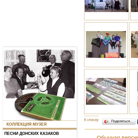
К списку новостей
Поделиться…
КОЛЛЕКЦИЯ МУЗЕЯ
ПЕСНИ ДОНСКИХ КАЗАКОВ
Обычная верси