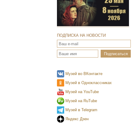
ПОДПИСКА НА НОВОСТИ
Музей во ВКонтакте
Музей в Одноклассниках
Музей на YouTube
Музей на RuTube
Музей в Telegram
Яндекс Дзен