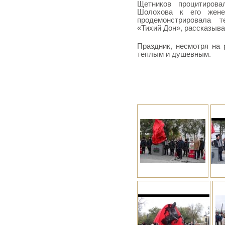
Щетников процитирова
Шолохова к его жене
продемонстрировала 
«Тихий Дон», рассказыва
Праздник, несмотря на 
теплым и душевным.