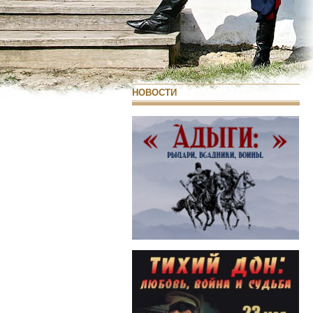
НОВОСТИ