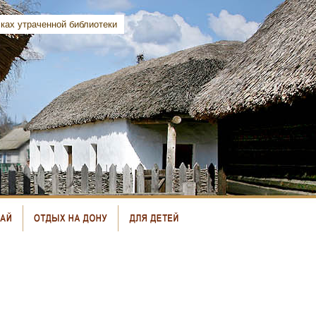
ках утраченной библиотеки