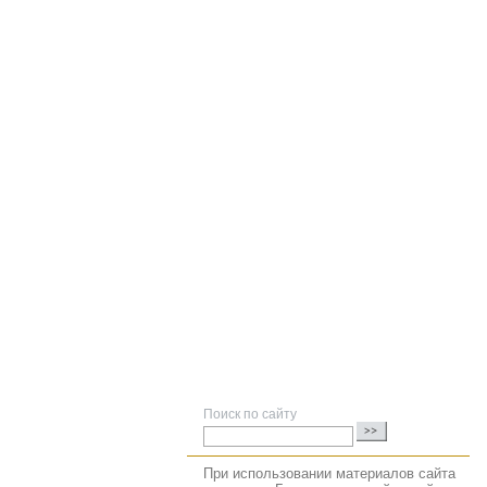
Поиск по сайту
При использовании материалов сайта