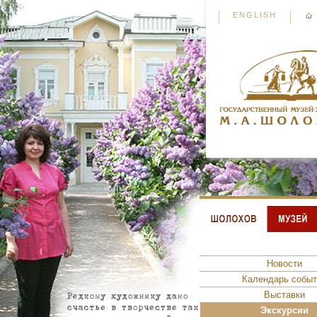
ENGLISH
Новости
Календарь событ
Выставки
Экскурсии